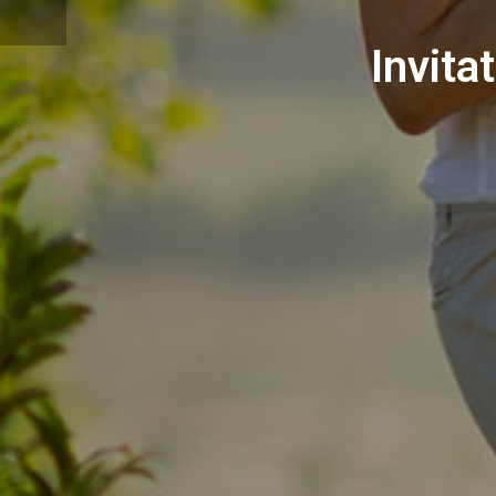
Invita