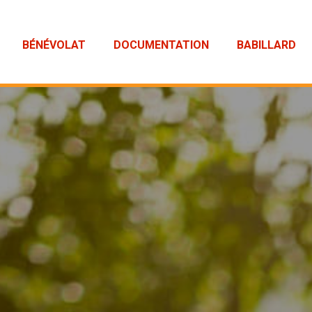
BÉNÉVOLAT
DOCUMENTATION
BABILLARD