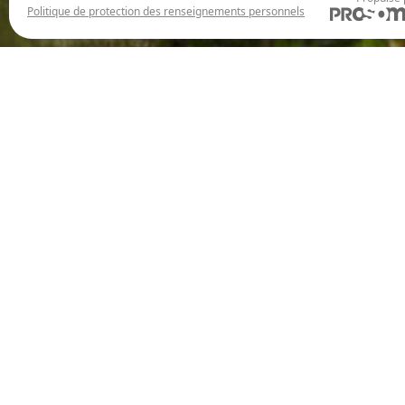
Politique de protection des renseignements personnels