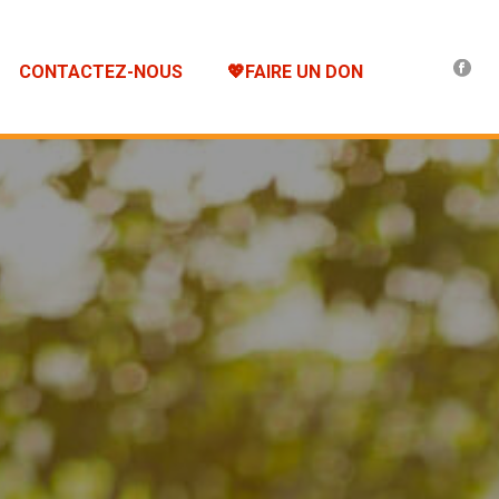
CONTACTEZ-NOUS
💖FAIRE UN DON