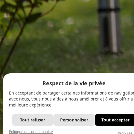
Respect de la vie privée
En acceptant de partager certaines informations de navigatio
avec nous, vous nous aidez à nous améliorer et à vous offrir 
meilleure expérience.
Tout refuser
Personnaliser
Tout accepter
Politique de confidentialité
Propulsé 