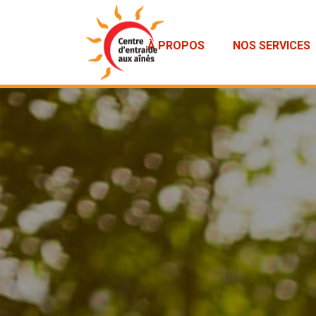
À PROPOS
NOS SERVICES